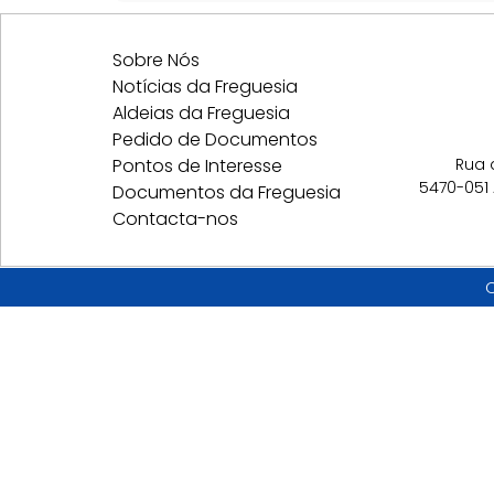
Sobre Nós
Notícias da Freguesia
Aldeias da Freguesia
Pedido de Documentos
Pontos de Interesse
Rua 
5470-051
Documentos da Freguesia
Contacta-nos
C