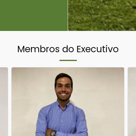
Membros do Executivo