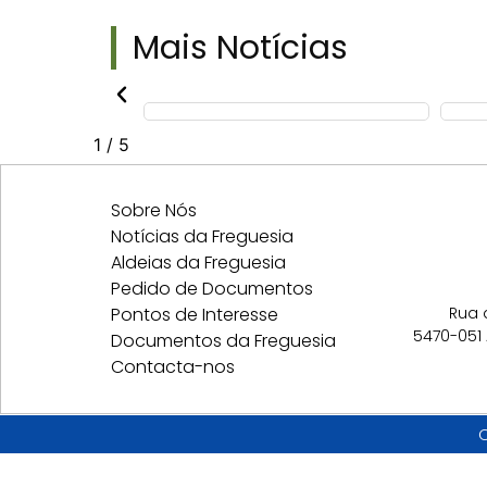
Mais
Notícias
2
/
5
Sobre Nós
Notícias da Freguesia
Aldeias da Freguesia
Pedido de Documentos
Pontos de Interesse
Rua 
5470-051
Documentos da Freguesia
Contacta-nos
C