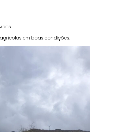
Arcos.
agrícolas em boas condições.