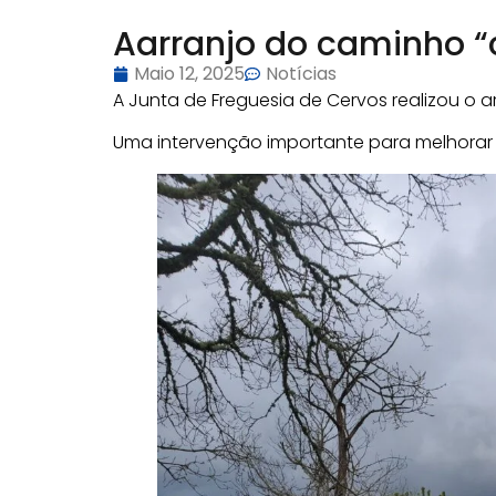
Aarranjo do caminho “c
Maio 12, 2025
Notícias
A Junta de Freguesia de Cervos realizou o a
Uma intervenção importante para melhorar