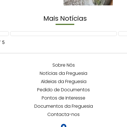
Mais
Notícias
/
5
Sobre Nós
Notícias da Freguesia
Aldeias da Freguesia
Pedido de Documentos
Pontos de Interesse
Documentos da Freguesia
Contacta-nos