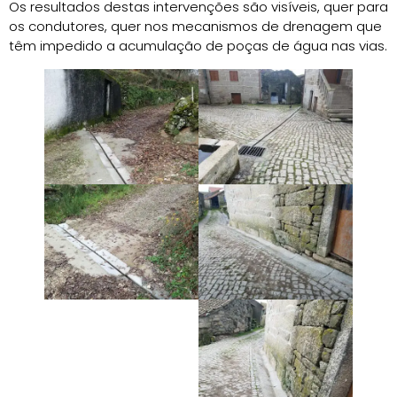
Os resultados destas intervenções são visíveis, quer para
os condutores, quer nos mecanismos de drenagem que
têm impedido a acumulação de poças de água nas vias.